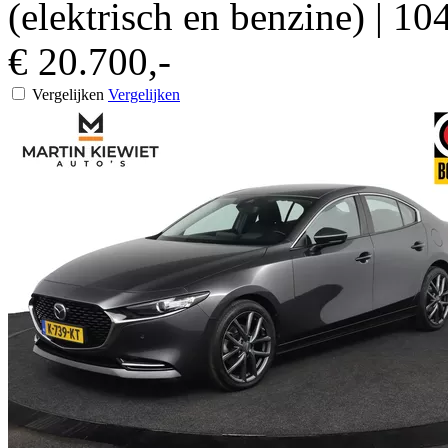
(elektrisch en benzine)
|
104
€ 20.700,-
Vergelijken
Vergelijken