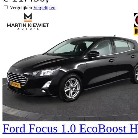
Vergelijken
Vergelijken
Ford
Focus
1.0 EcoBoost H