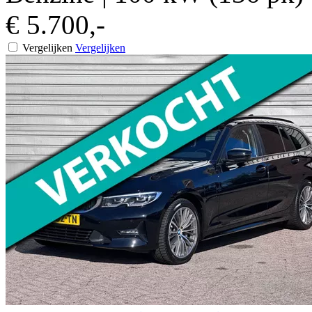
€ 5.700,-
Vergelijken
Vergelijken