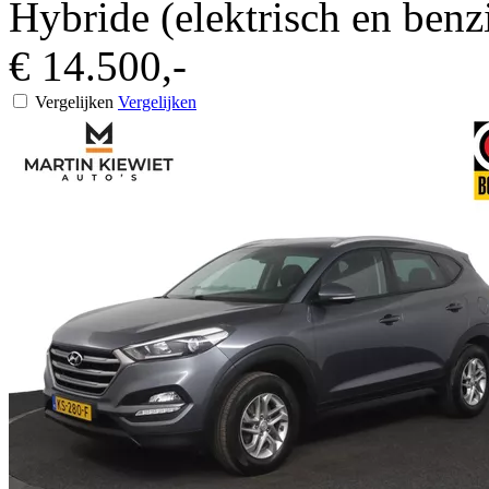
Hybride (elektrisch en benz
€ 14.500,-
Vergelijken
Vergelijken