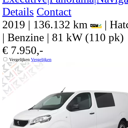
Details
Contact
2019
|
136.132 km
|
Hat
|
Benzine
|
81 kW (110 pk)
€ 7.950,-
Vergelijken
Vergelijken