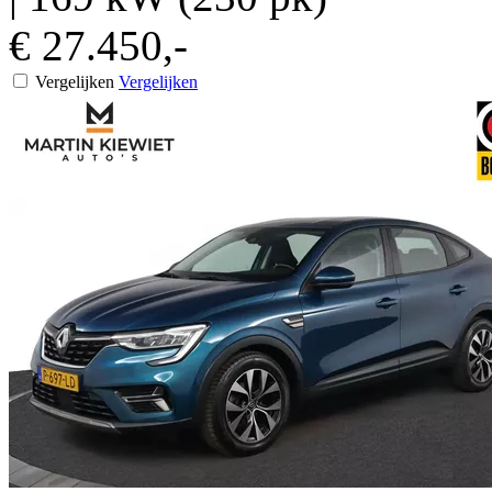
€ 27.450,-
Vergelijken
Vergelijken