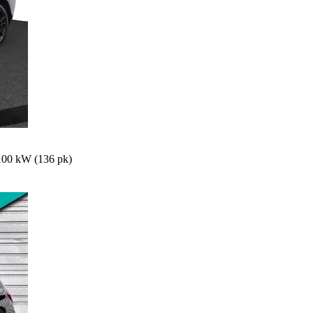
100 kW (136 pk)