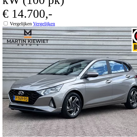
€ 14.700,-
Vergelijken
Vergelijken