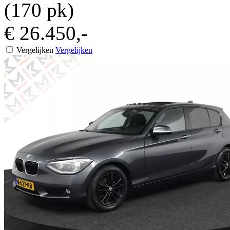
(170 pk)
€ 26.450,-
Vergelijken
Vergelijken