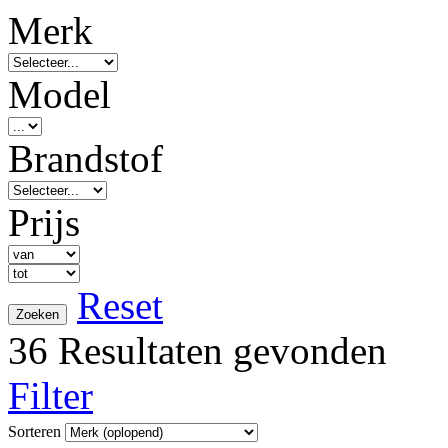
Merk
Model
Brandstof
Prijs
Reset
36 Resultaten gevonden
Filter
Sorteren