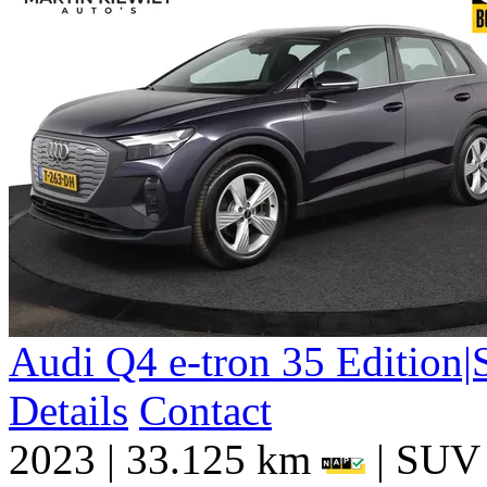
Audi
Q4 e-tron
35 Edition
Details
Contact
2023
|
33.125 km
|
SUV