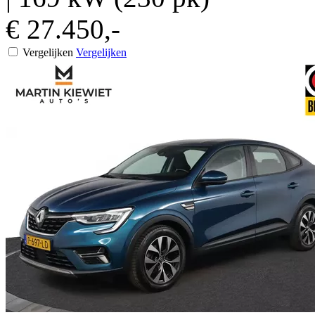
€ 27.450,-
Vergelijken
Vergelijken