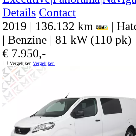
Details
Contact
2019
|
136.132 km
|
Hat
|
Benzine
|
81 kW (110 pk)
€ 7.950,-
Vergelijken
Vergelijken