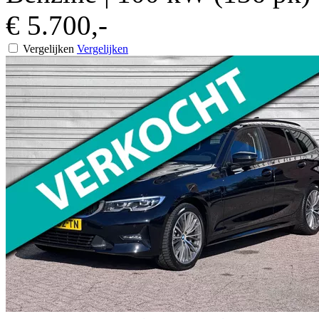
€ 5.700,-
Vergelijken
Vergelijken