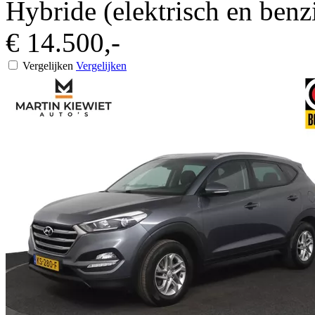
Hybride (elektrisch en benz
€ 14.500,-
Vergelijken
Vergelijken