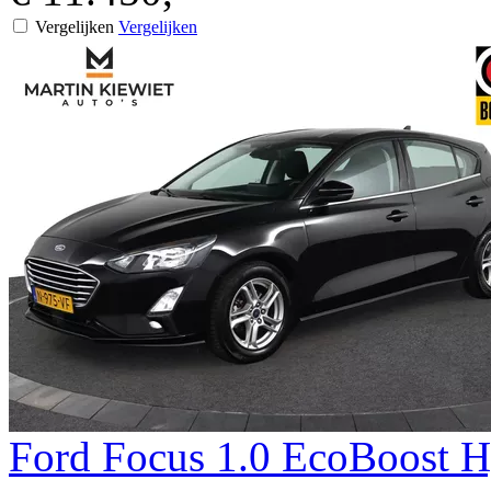
Vergelijken
Vergelijken
Ford
Focus
1.0 EcoBoost H