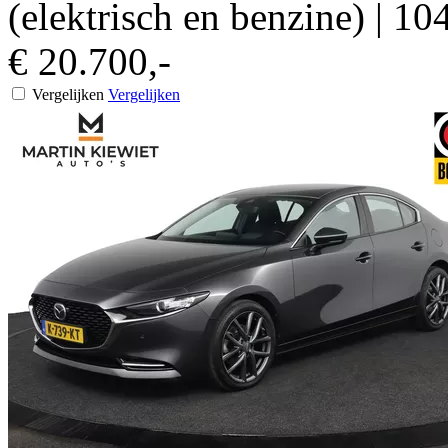
(elektrisch en benzine)
|
104
€ 20.700,-
Vergelijken
Vergelijken